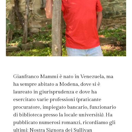
Gianfranco Mammi è nato in Venezuela, ma
ha sempre abitato a Modena, dove si è
laureato in giurisprudenza e dove ha
esercitato varie professioni (praticante
procuratore, impiegato bancario, funzionario
di biblioteca presso la locale università). Ha
pubblicato numerosi romanzi, ricordiamo gli
ultimi: Nostra Signora dei Sullivan