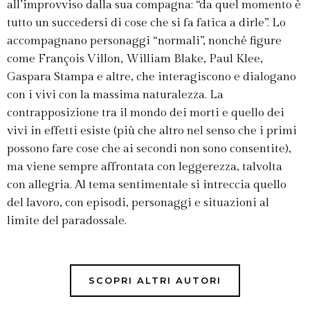
all’improvviso dalla sua compagna: “da quel momento è
tutto un succedersi di cose che si fa fatica a dirle”. Lo
accompagnano personaggi “normali”, nonché figure
come François Villon, William Blake, Paul Klee,
Gaspara Stampa e altre, che interagiscono e dialogano
con i vivi con la massima naturalezza. La
contrapposizione tra il mondo dei morti e quello dei
vivi in effetti esiste (più che altro nel senso che i primi
possono fare cose che ai secondi non sono consentite),
ma viene sempre affrontata con leggerezza, talvolta
con allegria. Al tema sentimentale si intreccia quello
del lavoro, con episodi, personaggi e situazioni al
limite del paradossale.
SCOPRI ALTRI AUTORI