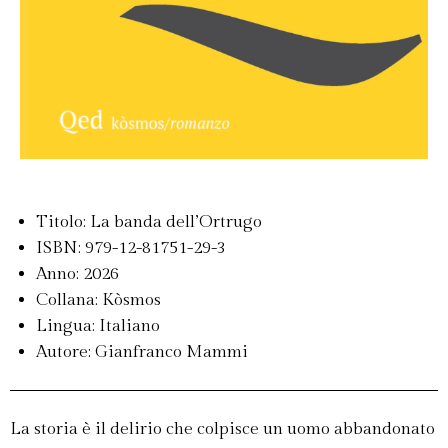
Titolo: La banda dell’Ortrugo
ISBN: 979-12-81751-29-3
Anno: 2026
Collana: Kòsmos
Lingua: Italiano
Autore: Gianfranco Mammi
La storia è il delirio che colpisce un uomo abbandonato