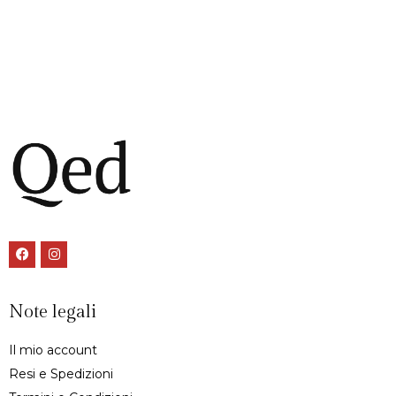
Note legali
Il mio account
Resi e Spedizioni