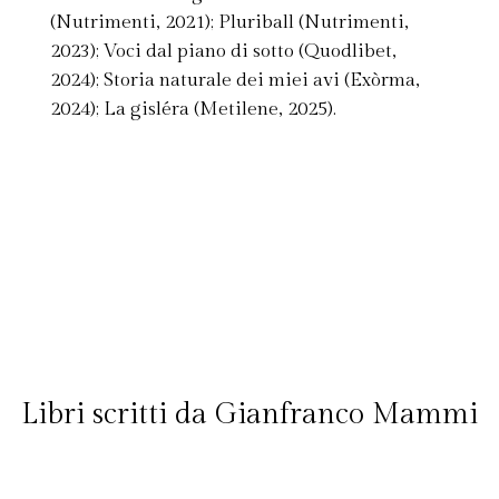
(Nutrimenti, 2021); Pluriball (Nutrimenti,
2023); Voci dal piano di sotto (Quodlibet,
2024); Storia naturale dei miei avi (Exòrma,
2024); La gisléra (Metilene, 2025).
Libri scritti da Gianfranco Mammi