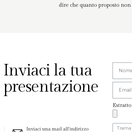
dire che quanto proposto non r
Inviaci la tua
presentazione
Estratt
Inviaci una mail all'indirizzo