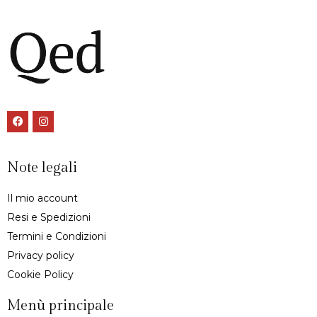
Note legali
Il mio account
Resi e Spedizioni
Termini e Condizioni
Privacy policy
Cookie Policy
Menù principale