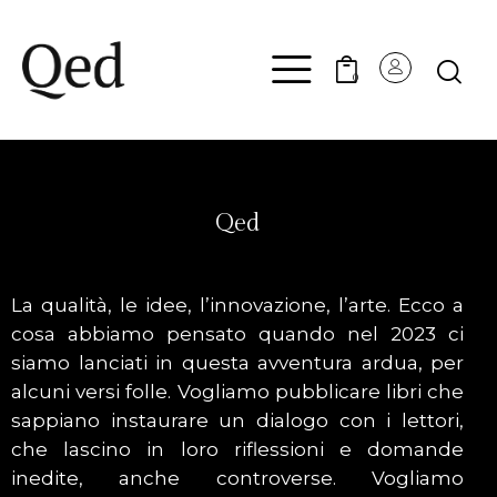
0
Qed
La qualità, le idee, l’innovazione, l’arte. Ecco a
cosa abbiamo pensato quando nel 2023 ci
siamo lanciati in questa avventura ardua, per
alcuni versi folle. Vogliamo pubblicare libri che
sappiano instaurare un dialogo con i lettori,
che lascino in loro riflessioni e domande
inedite, anche controverse. Vogliamo