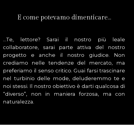
E come potevamo dimenticare…
…Te, lettore? Sarai il nostro più leale
collaboratore, sarai parte attiva del nostro
progetto e anche il nostro giudice. Non
crediamo nelle tendenze del mercato, ma
preferiamo il senso critico. Guai farsi trascinare
nel turbinio delle mode, deluderemmo te e
noi stessi. Il nostro obiettivo è darti qualcosa di
“diverso”, non in maniera forzosa, ma con
naturalezza.