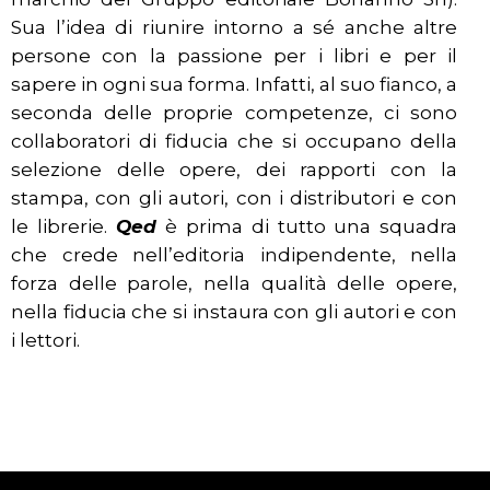
Sua l’idea di riunire intorno a sé anche altre
persone con la passione per i libri e per il
sapere in ogni sua forma. Infatti, al suo fianco, a
seconda delle proprie competenze, ci sono
collaboratori di fiducia che si occupano della
selezione delle opere, dei rapporti con la
stampa, con gli autori, con i distributori e con
le librerie.
Qed
è prima di tutto una squadra
che crede nell’editoria indipendente, nella
forza delle parole, nella qualità delle opere,
nella fiducia che si instaura con gli autori e con
i lettori.