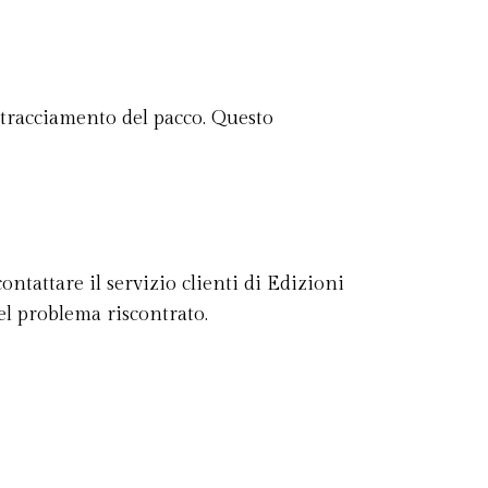
 tracciamento del pacco. Questo
ontattare il servizio clienti di Edizioni
el problema riscontrato.