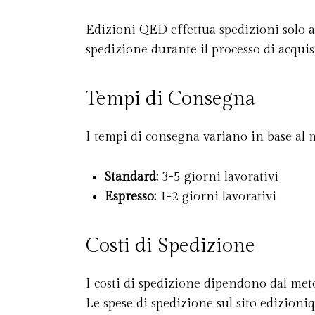
Edizioni QED effettua spedizioni solo al
spedizione durante il processo di acquis
Tempi di Consegna
I tempi di consegna variano in base al m
Standard:
3-5 giorni lavorativi
Espresso:
1-2 giorni lavorativi
Costi di Spedizione
I costi di spedizione dipendono dal met
Le spese di spedizione sul sito edizioniq