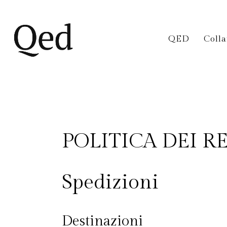
QED
Coll
POLITICA DEI RE
Spedizioni
Destinazioni