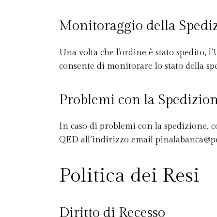
Monitoraggio della Spedi
Una volta che l’ordine è stato spedito, 
consente di monitorare lo stato della sp
Problemi con la Spedizio
In caso di problemi con la spedizione, co
QED all’indirizzo email
pinalabanca@pe
Politica dei Resi
Diritto di Recesso