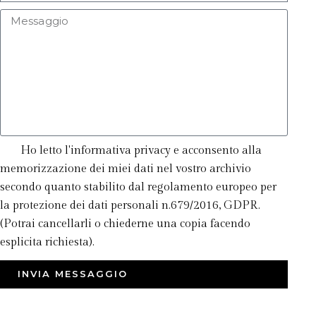
Ho letto l'informativa privacy e acconsento alla
memorizzazione dei miei dati nel vostro archivio
secondo quanto stabilito dal regolamento europeo per
la protezione dei dati personali n.679/2016, GDPR.
(Potrai cancellarli o chiederne una copia facendo
esplicita richiesta).
INVIA MESSAGGIO