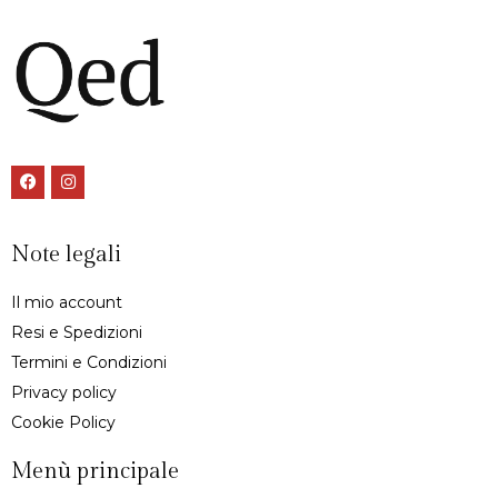
Note legali
Il mio account
Resi e Spedizioni
Termini e Condizioni
Privacy policy
Cookie Policy
Menù principale