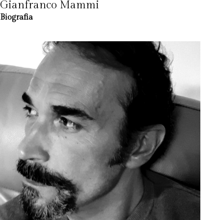
Gianfranco Mammi
Biografia