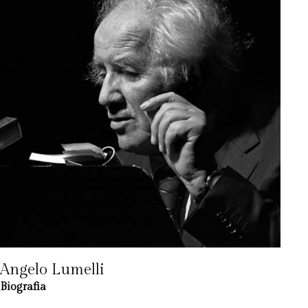
Angelo Lumelli
Biografia