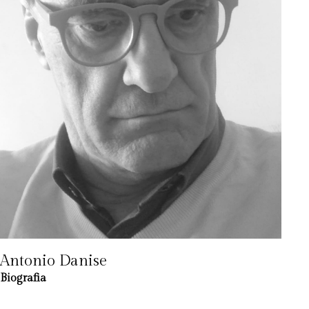
Antonio Danise
Biografia