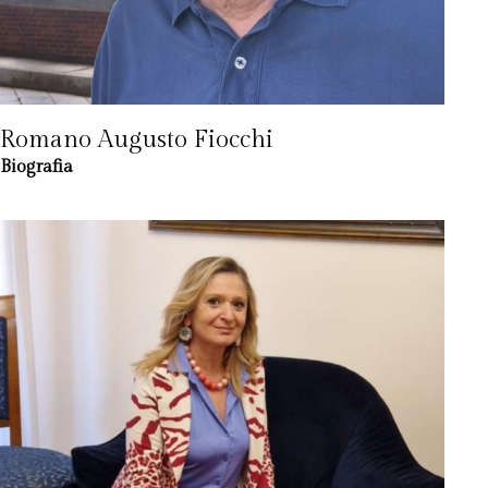
Romano Augusto Fiocchi
Biografia