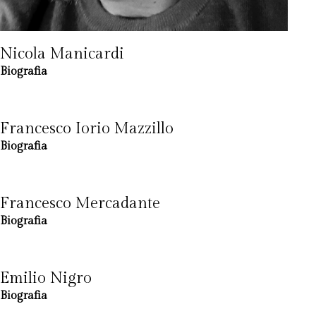
Nicola Manicardi
Biografia
Francesco Iorio Mazzillo
Biografia
Francesco Mercadante
Biografia
Emilio Nigro
Biografia