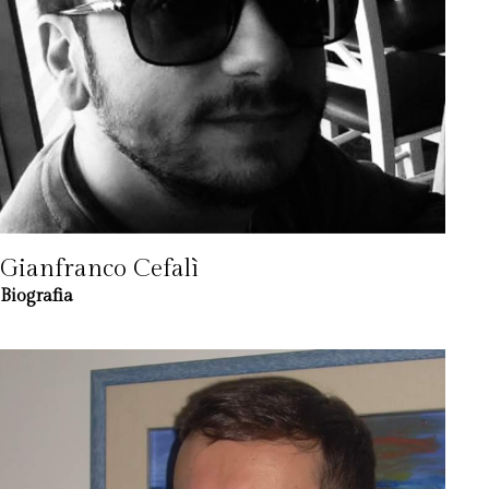
Gianfranco Cefalì
Biografia