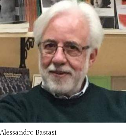
Alessandro Bastasi