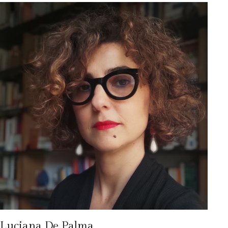
Luciana De Palma