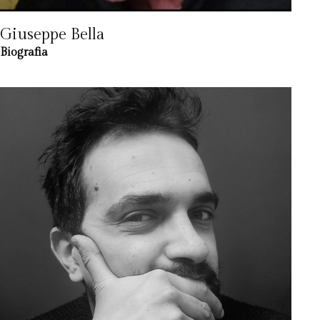
Giuseppe Bella
Biografia