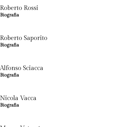
Roberto Rossi
Biografia
Roberto Saporito
Biografia
Alfonso Sciacca
Biografia
Nicola Vacca
Biografia