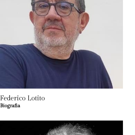
Federico Lotito
Biografia