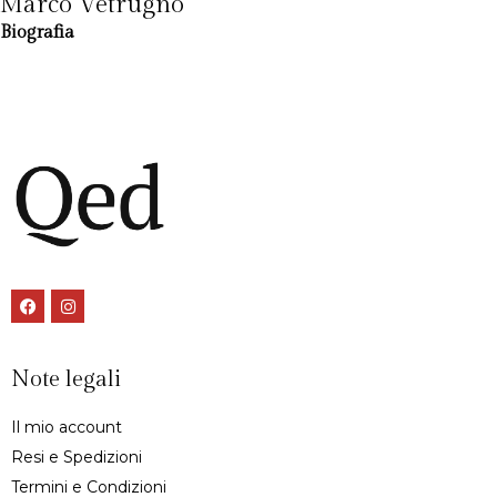
Marco Vetrugno
Biografia
Note legali
Il mio account
Resi e Spedizioni
Termini e Condizioni