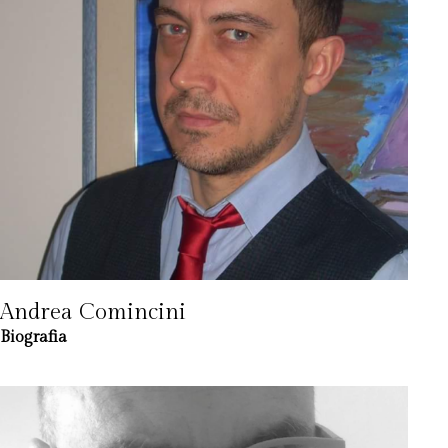
Andrea Comincini
Biografia