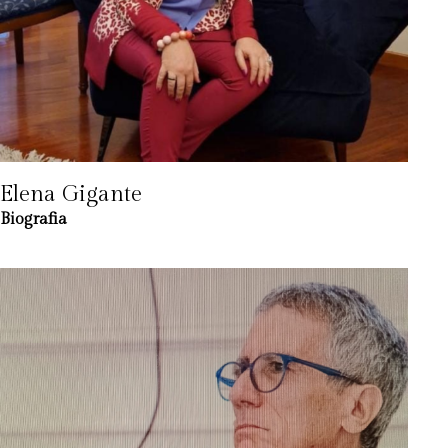
Elena Gigante
Biografia