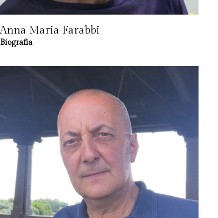
Anna Maria Farabbi
Biografia