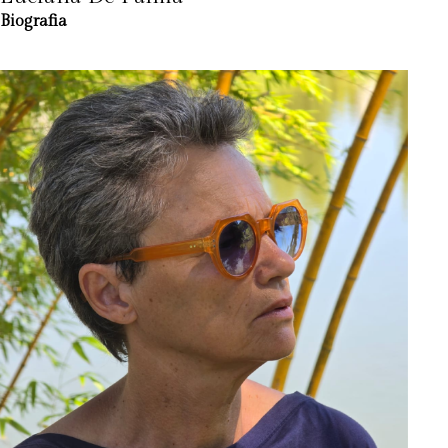
Biografia