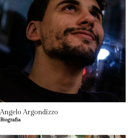
Angelo Argondizzo
Biografia