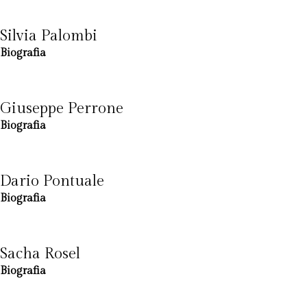
Silvia Palombi
Biografia
Giuseppe Perrone
Biografia
Dario Pontuale
Biografia
Sacha Rosel
Biografia