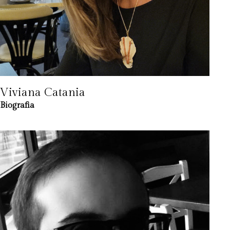
Viviana Catania
Biografia