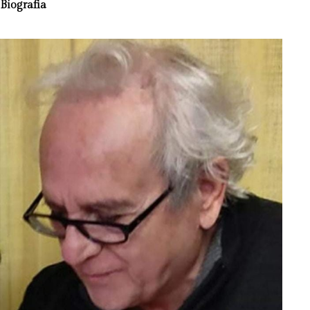
Biografia