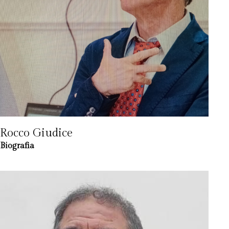
Rocco Giudice
Biografia