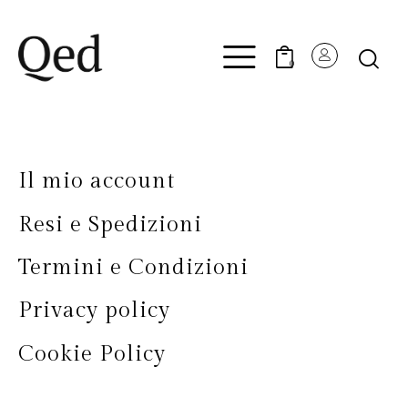
0
Il mio account
Resi e Spedizioni
Termini e Condizioni
Privacy policy
Cookie Policy