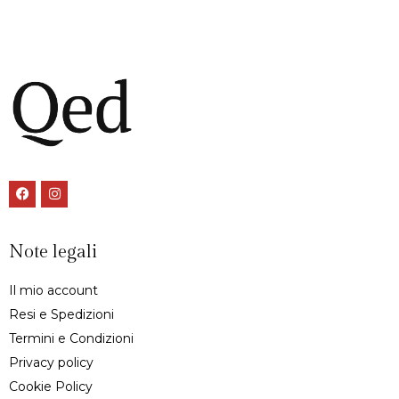
Note legali
Il mio account
Resi e Spedizioni
Termini e Condizioni
Privacy policy
Cookie Policy