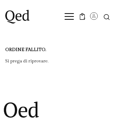
0
ORDINE FALLITO.
Si prega di riprovare.