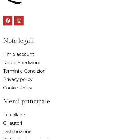
Note legali
Il mio account
Resi e Spedizioni
Termini e Condizioni
Privacy policy
Cookie Policy
Menù principale
Le collane
Gli autori
Distribuzione