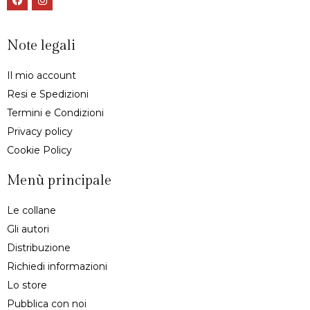
Note legali
Il mio account
Resi e Spedizioni
Termini e Condizioni
Privacy policy
Cookie Policy
Menù principale
Le collane
Gli autori
Distribuzione
Richiedi informazioni
Lo store
Pubblica con noi