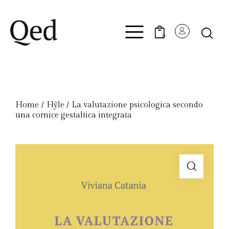
0
Home
Hỳle
La valutazione psicologica secondo
una cornice gestaltica integrata