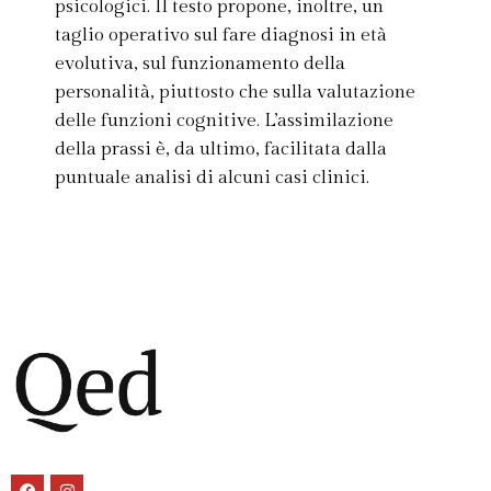
psicologici. Il testo propone, inoltre, un
taglio operativo sul fare diagnosi in età
evolutiva, sul funzionamento della
personalità, piuttosto che sulla valutazione
delle funzioni cognitive. L’assimilazione
della prassi è, da ultimo, facilitata dalla
puntuale analisi di alcuni casi clinici.