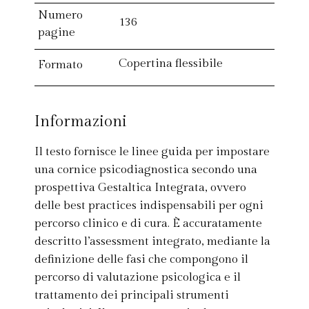
Numero
136
pagine
Copertina flessibile
Formato
Informazioni
Il testo fornisce le linee guida per impostare
una cornice psicodiagnostica secondo una
prospettiva Gestaltica Integrata, ovvero
delle best practices indispensabili per ogni
percorso clinico e di cura. È accuratamente
descritto l’assessment integrato, mediante la
definizione delle fasi che compongono il
percorso di valutazione psicologica e il
trattamento dei principali strumenti