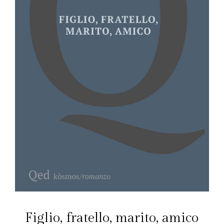
Figlio, fratello, marito, amico