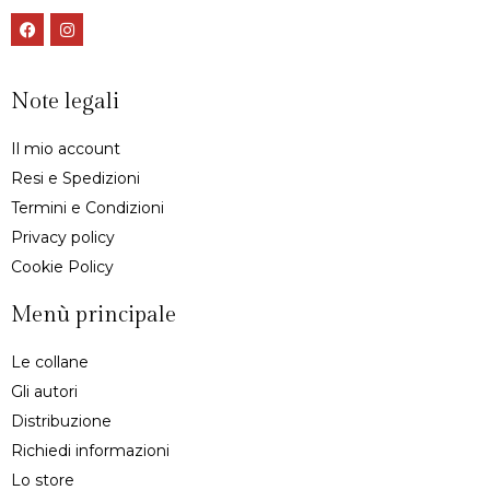
Note legali
Il mio account
Resi e Spedizioni
Termini e Condizioni
Privacy policy
Cookie Policy
Menù principale
Le collane
Gli autori
Distribuzione
Richiedi informazioni
Lo store