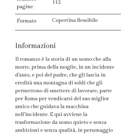
112
pagine
Copertina flessibile
Formato
Informazioni
Il romanzo è la storia di un uomo che alla
morte, prima della moglie, in un incidente
d’auto, e poi del padre, che gli lascia in
eredità una montagna di soldi che gli
permettono di smettere di lavorare, parte
per Roma per vendicarsi del suo miglior
amico che guidava la macchina
nell’incidente. E qui avviene la
trasformazione da uomo quieto e senza
ambizioni e senza qualità, in personaggio