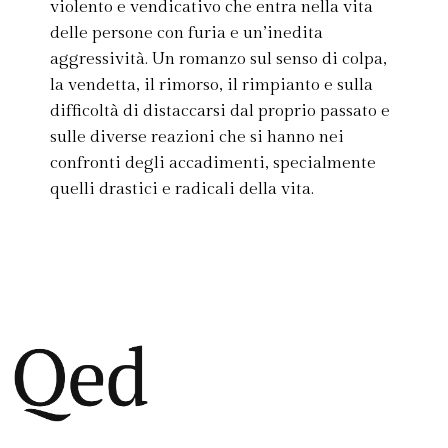
violento e vendicativo che entra nella vita
delle persone con furia e un’inedita
aggressività. Un romanzo sul senso di colpa,
la vendetta, il rimorso, il rimpianto e sulla
difficoltà di distaccarsi dal proprio passato e
sulle diverse reazioni che si hanno nei
confronti degli accadimenti, specialmente
quelli drastici e radicali della vita.