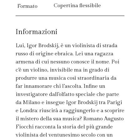
Copertina flessibile
Formato
Informazioni
Lui, Igor Brodskij, è un violinista di strada
russo di origine ebraica. Lei una ragazza
armena di cui nessuno conosce il nome. Poi
c’è un violino, invisibile ma in grado di
produrre una musica così straordinaria da
far innamorare chi l’ascolta. Infine un
investigatore dall’olfatto speciale che parte
da Milano e insegue Igor Brodskij tra Parigi
e Londra: riuscirà a raggiungerlo e a scoprire
il mistero della sua musica? Romano Augusto
Fiocchi racconta la storia del più grande
violinista del ventunesimo secolo con un