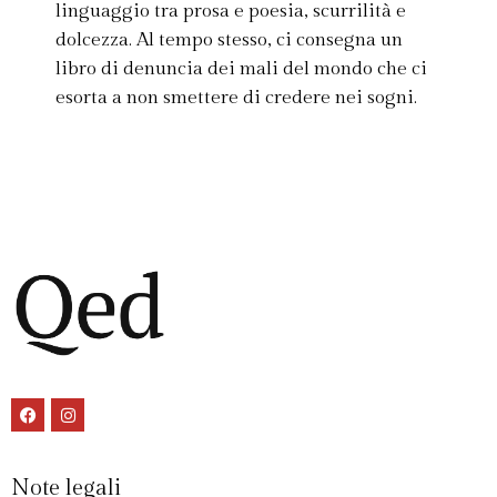
linguaggio tra prosa e poesia, scurrilità e
dolcezza. Al tempo stesso, ci consegna un
libro di denuncia dei mali del mondo che ci
esorta a non smettere di credere nei sogni.
Note legali