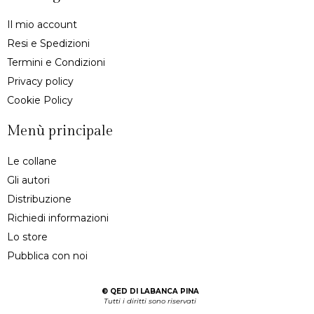
Il mio account
Resi e Spedizioni
Termini e Condizioni
Privacy policy
Cookie Policy
Menù principale
Le collane
Gli autori
Distribuzione
Richiedi informazioni
Lo store
Pubblica con noi
©
QED DI LABANCA PINA
Tutti i diritti sono riservati